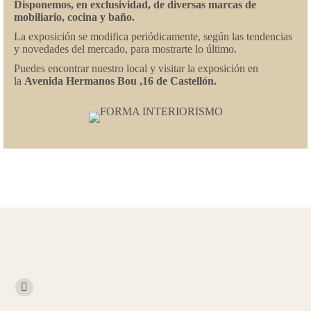
Disponemos, en exclusividad, de diversas marcas de
mobiliario, cocina y baño.
La exposición se modifica periódicamente, según las tendencias
y novedades del mercado, para mostrarte lo último.
Puedes encontrar nuestro local y visitar la exposición en
la
Avenida Hermanos Bou ,16 de Castellón.