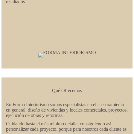
resultados.
Qué Ofrecemos
En Forma Interiorismo somos especialistas en el asesoramiento
en general, diseño de viviendas y locales comerciales, proyectos,
ejecución de obras y reformas.
Cuidando hasta el más mínimo detalle, consiguiendo así
personalizar cada proyecto, porque para nosotros cada cliente es