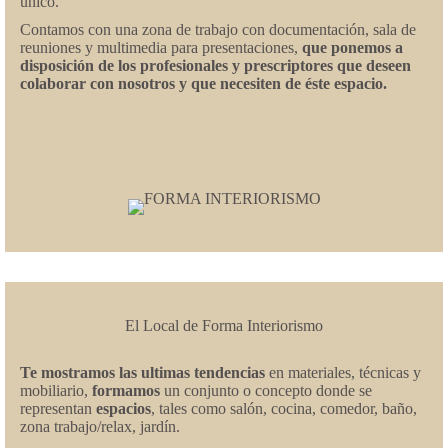
único.
Contamos con una zona de trabajo con documentación, sala de
reuniones y multimedia para presentaciones,
que ponemos a
disposición de los profesionales y prescriptores que deseen
colaborar con nosotros y que necesiten de éste espacio.
El Local de Forma Interiorismo
Te mostramos las ultimas tendencias
en materiales, técnicas y
mobiliario,
formamos
un conjunto o concepto donde se
representan
espacios
, tales como salón, cocina, comedor, baño,
zona trabajo/relax, jardín.