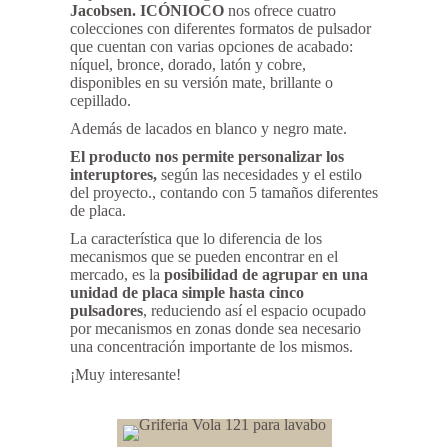
Jacobsen.
ICÓNIOCO
nos ofrece cuatro
colecciones con diferentes formatos de pulsador
que cuentan con varias opciones de acabado:
níquel, bronce, dorado, latón y cobre,
disponibles en su versión mate, brillante o
cepillado.
Además de lacados en blanco y negro mate.
El producto nos permite personalizar los
interuptores,
según las necesidades y el estilo
del proyecto., contando con 5 tamaños diferentes
de placa.
La característica que lo diferencia de los
mecanismos que se pueden encontrar en el
mercado, es la
posibilidad de agrupar en una
unidad de placa simple hasta cinco
pulsadores
, reduciendo así el espacio ocupado
por mecanismos en zonas donde sea necesario
una concentración importante de los mismos.
¡Muy interesante!