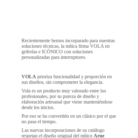
Recientemente hemos incorparado para nuestras
soluciones técnicas, la mítica firma VOLA en
griferías e ICÓNICO con soluciones
personalizadas para interruptores.
VOLA
prioriza funcionalidad y proporción en
sus diseños, sin comprometer la elegancia.
Vola es un producto muy valorado entre los
profesionales, por su pureza de diseño y
elaboración artesanal que viene manteniéndose
desde los inicios.
Por eso se ha convertido en un clásico por el que
no pasa el tiempo.
Las nuevas incorporaciones de su catálogo
respetan el diseño original del mítico
Arne