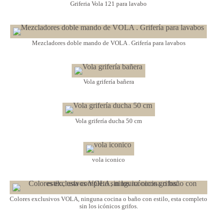
Griferia Vola 121 para lavabo
Mezcladores doble mando de VOLA . Grifería para lavabos
Vola grifería bañera
Vola grifería ducha 50 cm
vola iconico
Colores exclusivos VOLA, ninguna cocina o baño con estilo, esta completo
sin los icónicos grifos.