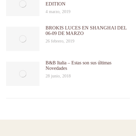
EDITION
4 marzo, 2019
BROKIS LUCES EN SHANGHAI DEL
06-09 DE MARZO
26 febrero, 2019
B&B Italia – Estas son sus últimas
Novedades
28 junio, 2018