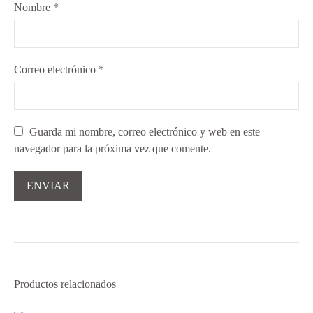
Nombre
*
Correo electrónico
*
Guarda mi nombre, correo electrónico y web en este
navegador para la próxima vez que comente.
Productos relacionados