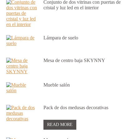
Conjunto de dos vitrinas con puertas de
cristal y luz led en el interior
Lámpara de suelo
Mesa de centro baja SKYNNY
Mueble salón
Pack de dos medusas decorativas
READ MORE