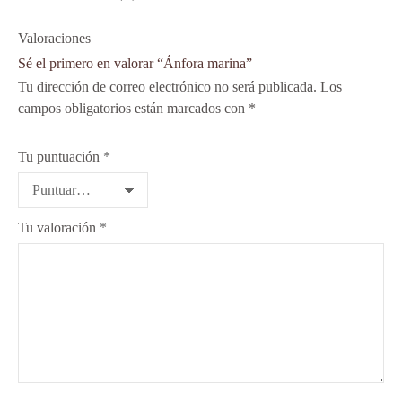
Valoraciones
Sé el primero en valorar “Ánfora marina”
Tu dirección de correo electrónico no será publicada.
Los
campos obligatorios están marcados con
*
Tu puntuación
*
Tu valoración
*