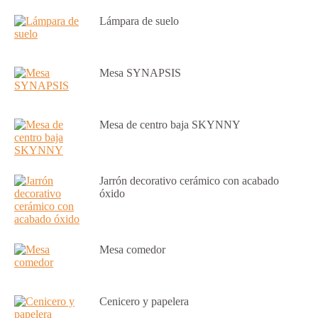
Lámpara de suelo
Mesa SYNAPSIS
Mesa de centro baja SKYNNY
Jarrón decorativo cerámico con acabado
óxido
Mesa comedor
Cenicero y papelera