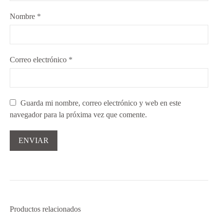
Nombre
*
Correo electrónico
*
Guarda mi nombre, correo electrónico y web en este
navegador para la próxima vez que comente.
Productos relacionados