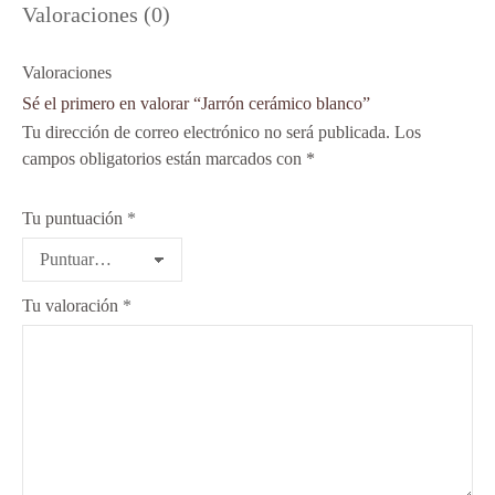
Valoraciones (0)
Valoraciones
Sé el primero en valorar “Jarrón cerámico blanco”
Tu dirección de correo electrónico no será publicada.
Los
campos obligatorios están marcados con
*
Tu puntuación
*
Tu valoración
*