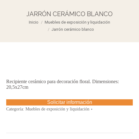
JARRÓN CERÁMICO BLANCO
Estás aquí:
Inicio
Muebles de exposición y liquidación
Jarrón cerámico blanco
Recipiente cerámico para decoración floral. Dimensiones:
20,5x27cm
Solicitar información
Categoría:
Muebles de exposición y liquidación