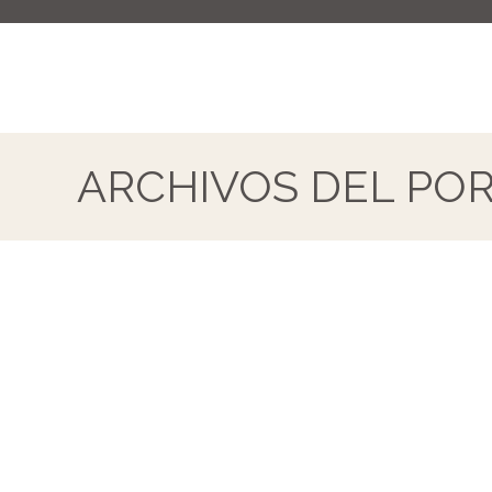
ARCHIVOS DEL POR